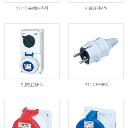
组合开关插座系列
机械连锁A型
机械连锁B型
IP44 CEE/IEC