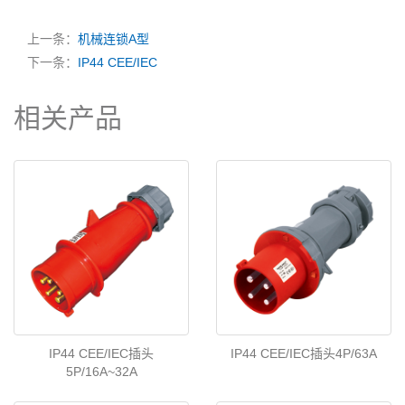
上一条：
机械连锁A型
下一条：
IP44 CEE/IEC
相关产品
IP44 CEE/IEC插头
IP44 CEE/IEC插头4P/63A
5P/16A~32A