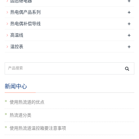
+
固态继电器
+
热电偶产品系列
+
热电偶补偿导线
+
高温线
+
温控表
新闻中心
使用热流道的优点
热流道分类
使用热流道温控箱要注意事项