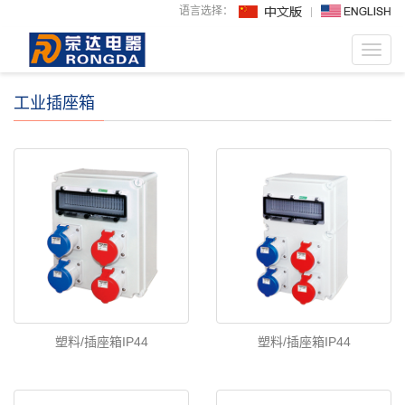
语言选择：
Toggl
navig
工业插座箱
塑料/插座箱IP44
塑料/插座箱IP44