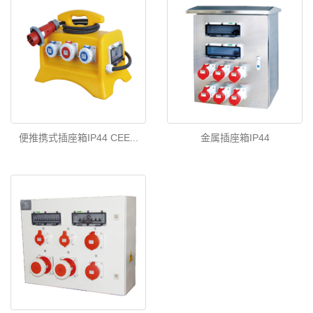
便推携式插座箱IP44 CEE...
金属插座箱IP44