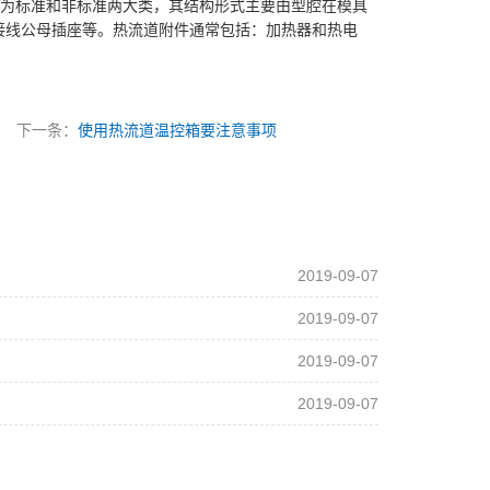
分为标准和非标准两大类，其结构形式主要由型腔在模具
接线公母插座等。热流道附件通常包括：加热器和热电
下一条：
使用热流道温控箱要注意事项
2019-09-07
2019-09-07
2019-09-07
2019-09-07