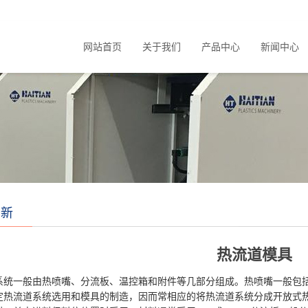
网站首页
关于我们
产品中心
新闻中心
创新
热流道模具
系统一般由热喷嘴、分流板、温控箱和附件等几部分组成。热喷嘴一般包
定热流道系统选用和模具的制造，因而常相应的将热流道系统分成开放式