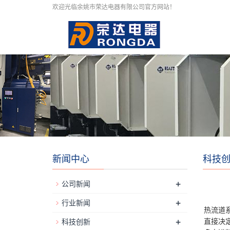
欢迎光临余姚市荣达电器有限公司官方网站！
新闻中心
科技
+
公司新闻
+
行业新闻
热流道
+
直接决
科技创新