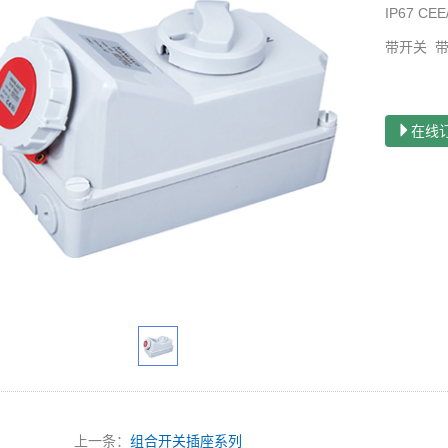
IP67 CEE
带开关
在线
上一条：
组合开关插座系列