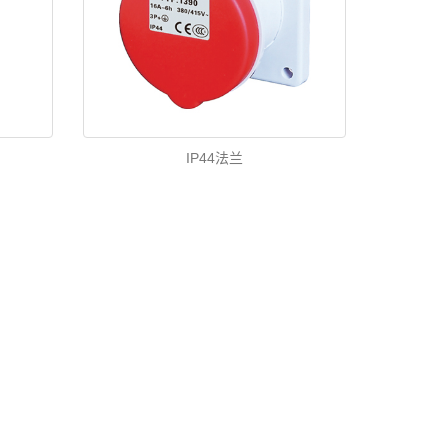
IP44法兰