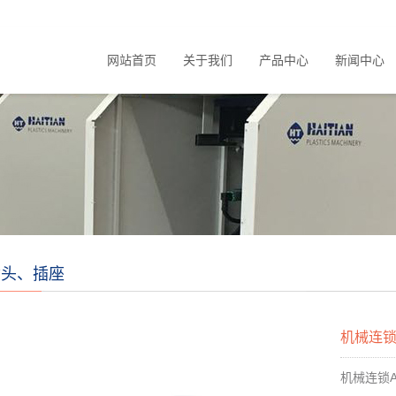
网站首页
关于我们
产品中心
新闻中心
插头、插座
机械连锁
机械连锁