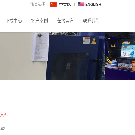
语言选择：
下载中心
客户案例
在线留言
联系我们
A型
A
型