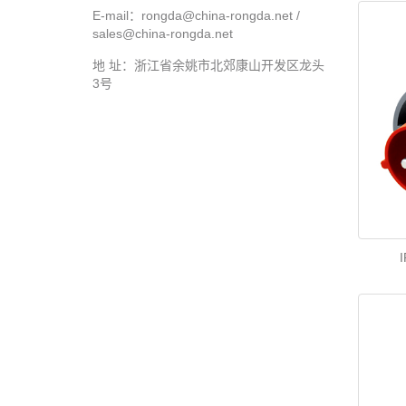
E-mail：rongda@china-rongda.net /
sales@china-rongda.net
地 址：浙江省余姚市北郊康山开发区龙头
3号