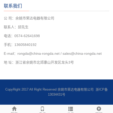
联系我们
公 司：余姚市荣达电器有限公司
联系人：邱先生
电话：0574-62641698
手机：13605840192
E-mail：rongda@china-rongda.net / sales@china-rongda.net
地 址：浙江省余姚市北郊康山开发区龙头3号
CopyRight 2017 All Right Reserved 余姚市荣达电器有限公司
浙ICP备
13034431号