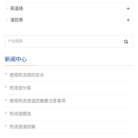
+
高温线
+
温控表
新闻中心
使用热流道的优点
热流道分类
使用热流道温控箱要注意事项
热流道模具
热流道温控箱