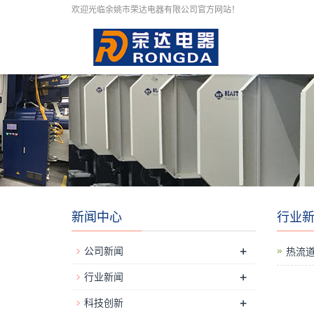
欢迎光临余姚市荣达电器有限公司官方网站！
新闻中心
行业
+
公司新闻
热流
+
行业新闻
+
科技创新