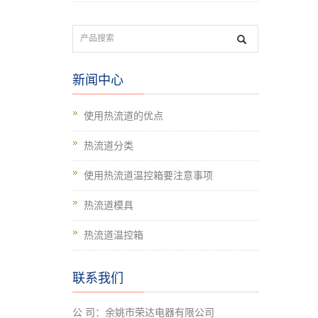
新闻中心
使用热流道的优点
热流道分类
使用热流道温控箱要注意事项
热流道模具
热流道温控箱
联系我们
公 司：余姚市荣达电器有限公司