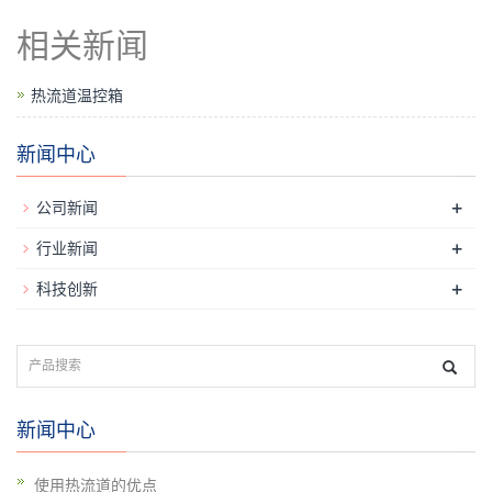
相关新闻
热流道温控箱
新闻中心
+
公司新闻
+
行业新闻
+
科技创新
新闻中心
使用热流道的优点