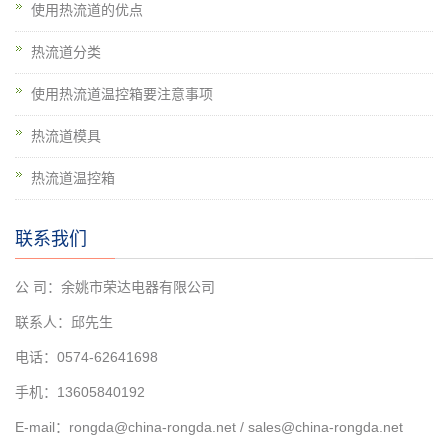
使用热流道的优点
热流道分类
使用热流道温控箱要注意事项
热流道模具
热流道温控箱
联系我们
公 司：余姚市荣达电器有限公司
联系人：邱先生
电话：0574-62641698
手机：13605840192
E-mail：rongda@china-rongda.net / sales@china-rongda.net