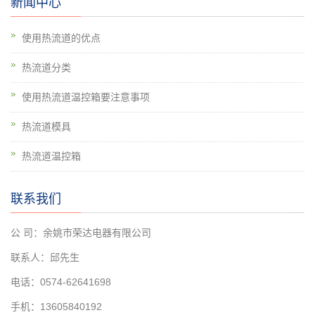
新闻中心
使用热流道的优点
热流道分类
使用热流道温控箱要注意事项
热流道模具
热流道温控箱
联系我们
公 司：余姚市荣达电器有限公司
联系人：邱先生
电话：0574-62641698
手机：13605840192