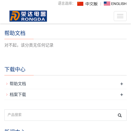
语言选择：
Toggl
navig
帮助文档
对不起，该分类无任何记录
下载中心
+
帮助文档
+
档案下载