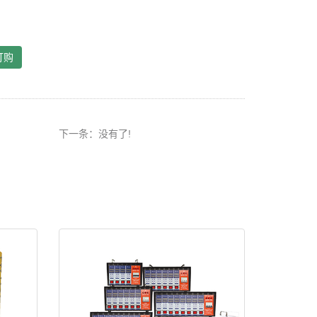
订购
下一条：没有了!