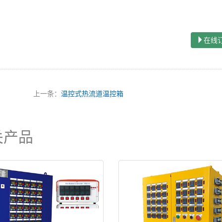
在线
上一条：
温控式热流道温控箱
关产品