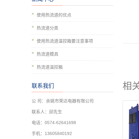
使用热流道的优点
热流道分类
使用热流道温控箱要注意事项
热流道模具
热流道温控箱
相
联系我们
公 司：余姚市荣达电器有限公司
联系人：邱先生
电话：0574-62641698
手机：13605840192