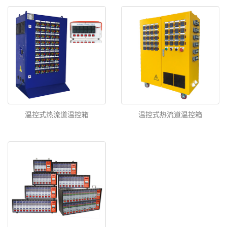
温控式热流道温控箱
温控式热流道温控箱