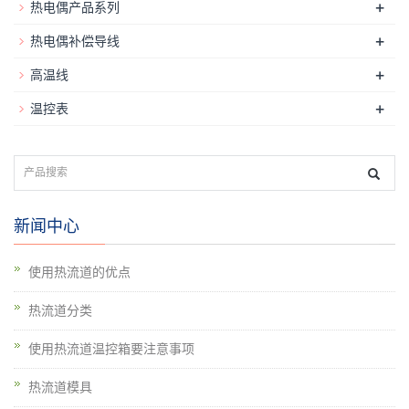
+
热电偶产品系列
+
热电偶补偿导线
+
高温线
+
温控表
新闻中心
使用热流道的优点
热流道分类
使用热流道温控箱要注意事项
热流道模具