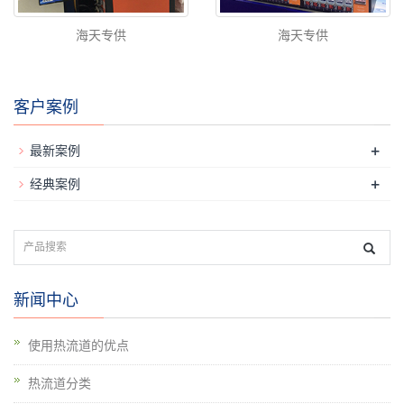
海天专供
海天专供
客户案例
+
最新案例
+
经典案例
新闻中心
使用热流道的优点
热流道分类