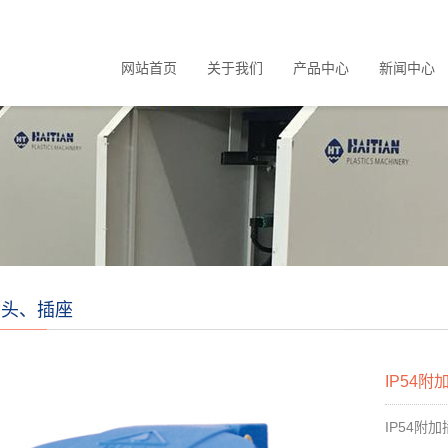
网站首页
关于我们
产品中心
新闻中心
插头、插座
IP54附
IP54
附加