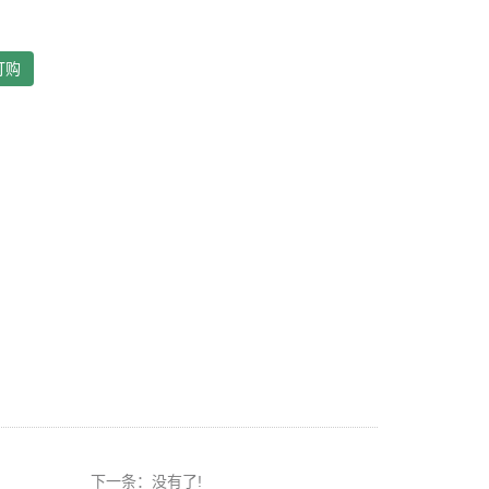
订购
下一条：没有了!