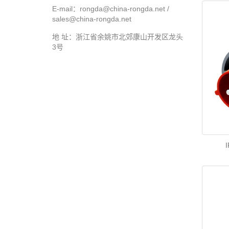
E-mail：rongda@china-rongda.net /
sales@china-rongda.net
地 址：浙江省余姚市北郊康山开发区龙头
3号