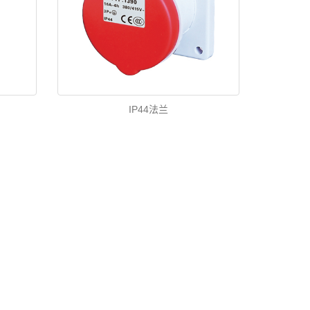
IP44法兰