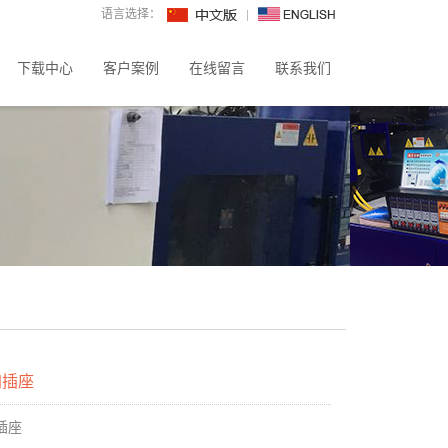
语言选择：
下载中心
客户案例
在线留言
联系我们
加插座
插座