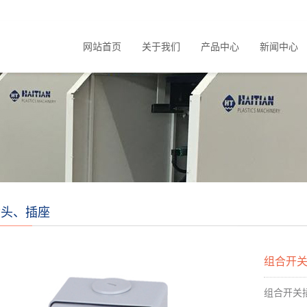
网站首页
关于我们
产品中心
新闻中心
插头、插座
组合开
组合开关