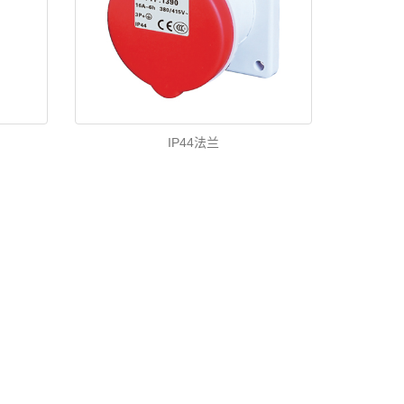
IP44法兰