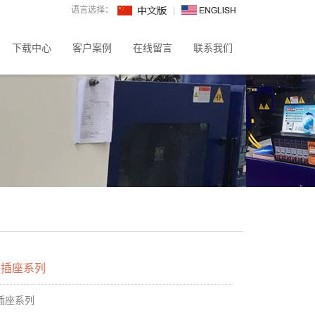
语言选择：
下载中心
客户案例
在线留言
联系我们
关插座系列
插座系列