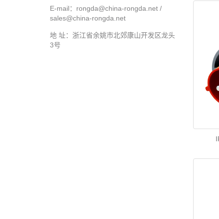
E-mail：rongda@china-rongda.net /
sales@china-rongda.net
地 址：浙江省余姚市北郊康山开发区龙头
3号